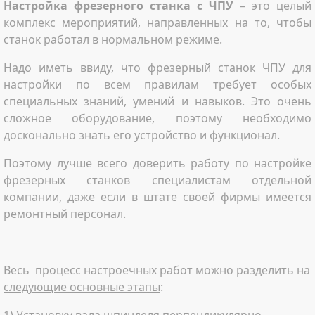
Настройка фрезерного станка с ЧПУ
– это целый
комплекс мероприятий, направленных на то, чтобы
станок работал в нормальном режиме.
Надо иметь ввиду, что фрезерный станок ЧПУ для
настройки по всем правилам требует особых
специальных знаний, умений и навыков. Это очень
сложное оборудование, поэтому необходимо
досконально знать его устройство и функционал.
Поэтому лучше всего доверить работу по настройке
фрезерных станков специалистам отдельной
компании, даже если в штате своей фирмы имеется
ремонтный персонал.
Весь процесс настроечных работ можно разделить на
следующие основные этапы
: