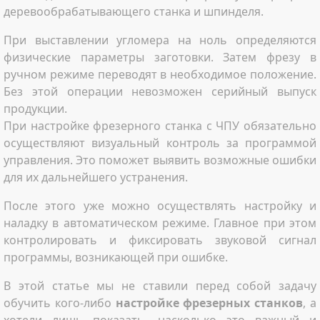
деревообрабатывающего станка и шпинделя.
При выставлении угломера на ноль определяются
физические параметры заготовки. Затем фрезу в
ручном режиме переводят в необходимое положение.
Без этой операции невозможен серийный выпуск
продукции.
При настройке фрезерного станка с ЧПУ обязательно
осуществляют визуальный контроль за программой
управления. Это поможет выявить возможные ошибки
для их дальнейшего устранения.
После этого уже можно осуществлять настройку и
наладку в автоматическом режиме. Главное при этом
контролировать и фиксировать звуковой сигнал
программы, возникающей при ошибке.
В этой статье мы не ставили перед собой задачу
обучить кого-либо
настройке фрезерных станков
, а