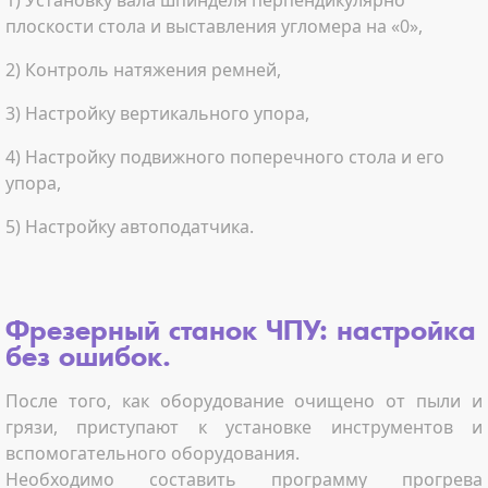
1) Установку вала шпинделя перпендикулярно
плоскости стола и выставления угломера на «0»,
2) Контроль натяжения ремней,
3) Настройку вертикального упора,
4) Настройку подвижного поперечного стола и его
упора,
5) Настройку автоподатчика.
Фрезерный станок ЧПУ: настройка
без ошибок.
После того, как оборудование очищено от пыли и
грязи, приступают к установке инструментов и
вспомогательного оборудования.
Необходимо составить программу прогрева