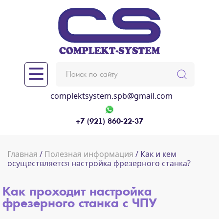
complektsystem.spb@gmail.com
+7 (921) 860-22-37
Главная
/
Полезная информация
/ Как и кем
осуществляется настройка фрезерного станка?
Как проходит настройка
фрезерного станка с ЧПУ