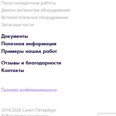
Пуско-наладочные работы
Демонтаж/монтаж оборудования
Вспомогательное оборудование
Запасные части
Документы
Полезная информация
Примеры наших работ
Отзывы и благодарности
Контакты
Политика конфиденциальности
2016-2026 Санкт-Петербург
© Все права защищены