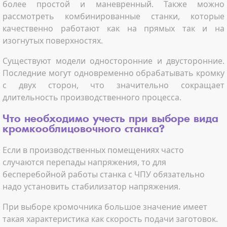
более простой и маневренный. Также можно
рассмотреть комбинированные станки, которые
качественно работают как на прямых так и на
изогнутых поверхностях.
Существуют модели односторонние и двусторонние.
Последние могут одновременно обрабатывать кромку
с двух сторон, что значительно сокращает
длительность производственного процесса.
Что необходимо учесть при выборе вида
кромкооблицовочного станка?
Если в производственных помещениях часто
случаются перепады напряжения, то для
бесперебойной работы станка с ЧПУ обязательно
надо установить стабилизатор напряжения.
При выборе кромочника большое значение имеет
такая характеристика как скорость подачи заготовок.