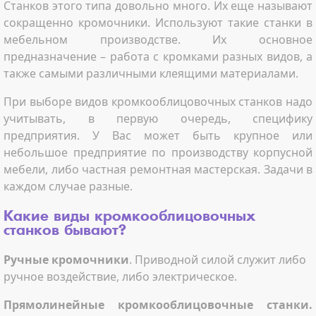
Станков этого типа довольно много. Их еще называют
сокращенно кромочники. Используют такие станки в
мебельном производстве. Их основное
предназначение – работа с кромками разных видов, а
также самыми различными клеящими материалами.
При выборе видов кромкооблицовочных станков надо
учитывать, в первую очередь, специфику
предприятия. У Вас может быть крупное или
небольшое предприятие по производству корпусной
мебели, либо частная ремонтная мастерская. Задачи в
каждом случае разные.
Какие виды кромкооблицовочных
станков бывают?
Ручные кромочники
. Приводной силой служит либо
ручное воздействие, либо электрическое.
Прямолинейные кромкооблицовочные станки.