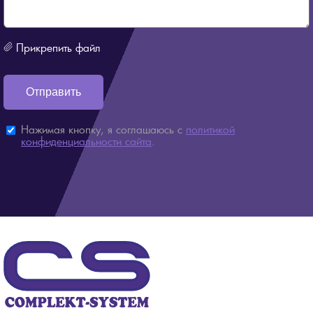
Прикрепить файл
Нажимая кнопку, я соглашаюсь с
политикой
конфиденциальности сайта
.