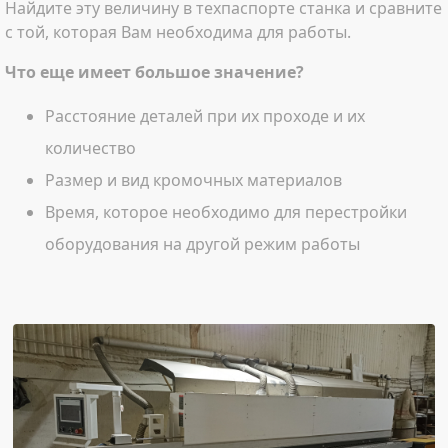
Найдите эту величину в техпаспорте станка и сравните
с той, которая Вам необходима для работы.
Что еще имеет большое значение?
Расстояние деталей при их проходе и их
количество
Размер и вид кромочных материалов
Время, которое необходимо для перестройки
оборудования на другой режим работы