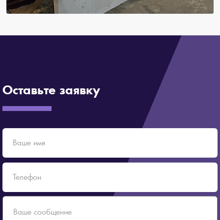
Оставьте заявку