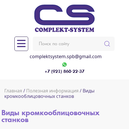
complektsystem.spb@gmail.com
+7 (921) 860-22-37
Главная
/
Полезная информация
/ Виды
кромкооблицовочных станков
Виды кромкооблицовочных
станков