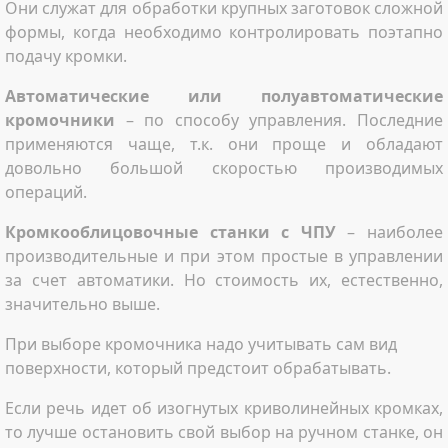
Они служат для обработки крупных заготовок сложной
формы, когда необходимо контролировать поэтапно
подачу кромки.
Автоматические или полуавтоматические
кромочники
– по способу управления. Последние
применяются чаще, т.к. они проще и обладают
довольно большой скоростью производимых
операций.
Кромкооблицовочные станки с ЧПУ
– наиболее
производительные и при этом простые в управлении
за счет автоматики. Но стоимость их, естественно,
значительно выше.
При выборе кромочника надо учитывать сам вид
поверхности, который предстоит обрабатывать.
Если речь идет об изогнутых криволинейных кромках,
то лучше остановить свой выбор на ручном станке, он