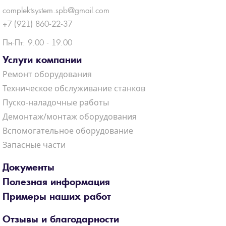
complektsystem.spb@gmail.com
+7 (921) 860-22-37
Пн-Пт: 9.00 - 19.00
Услуги компании
Ремонт оборудования
Техническое обслуживание станков
Пуско-наладочные работы
Демонтаж/монтаж оборудования
Вспомогательное оборудование
Запасные части
Документы
Полезная информация
Примеры наших работ
Отзывы и благодарности